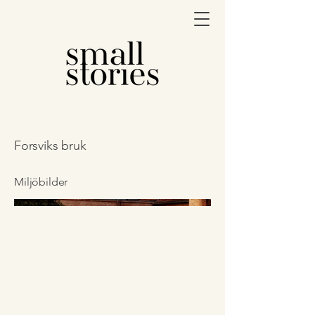
Forsviks bruk
Miljöbilder